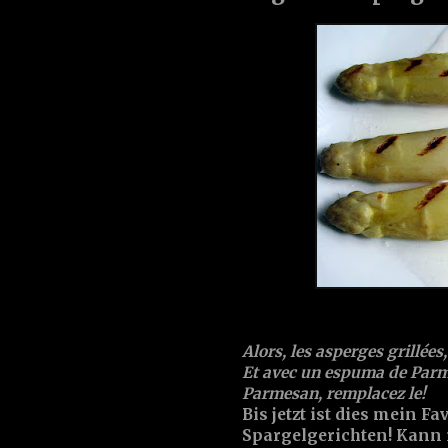
Alors, les asperges grillées
Et avec un espuma de Parmes
Parmesan, remplacez le!
Bis jetzt ist dies mein Fa
Spargelgerichten! Kann 