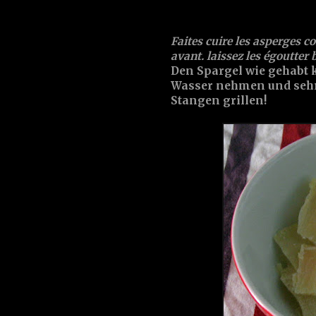
Faites cuire les asperges 
avant. laissez les égoutter bi
Den Spargel wie gehabt 
Wasser nehmen und sehr 
Stangen grillen!