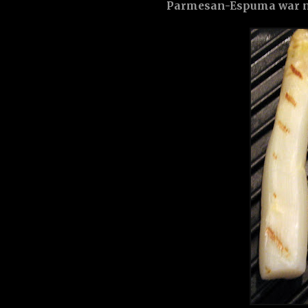
Parmesan-Espuma war nic