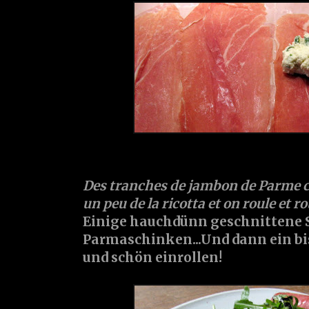
Des tranches de jambon de Parme cou
un peu de la ricotta et on roule et rou
Einige hauchdünn geschnittene 
Parmaschinken...Und dann ein bi
und schön einrollen!