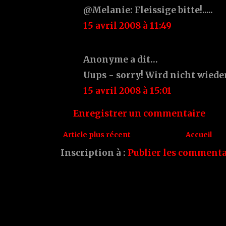
@Melanie: Fleissige bitte!.....
15 avril 2008 à 11:49
Anonyme a dit…
Uups - sorry! Wird nicht wied
15 avril 2008 à 15:01
Enregistrer un commentaire
Article plus récent
Accueil
Inscription à :
Publier les commenta