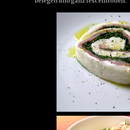
belegen und ganz fest einrollen.