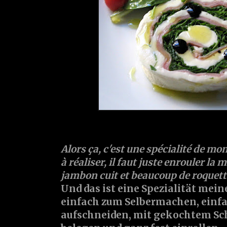
Alors ça, c'est une spécialité de mon 
à réaliser, il faut juste enrouler la
jambon cuit et beaucoup de roquett
Und das ist eine Spezialität mein
einfach zum Selbermachen, einf
aufschneiden, mit gekochtem Sch