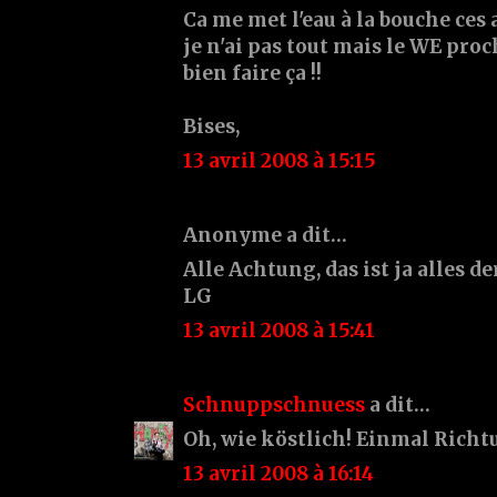
Ca me met l'eau à la bouche ces 
je n'ai pas tout mais le WE proc
bien faire ça !!
Bises,
13 avril 2008 à 15:15
Anonyme a dit…
Alle Achtung, das ist ja alles 
LG
13 avril 2008 à 15:41
Schnuppschnuess
a dit…
Oh, wie köstlich! Einmal Richt
13 avril 2008 à 16:14