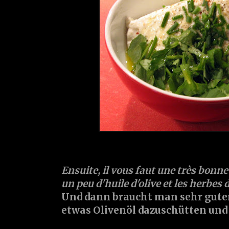
Ensuite, il vous faut une très bonne
un peu d'huile d'olive et les herbes 
Und dann braucht man sehr guten
etwas Olivenöl dazuschütten und 