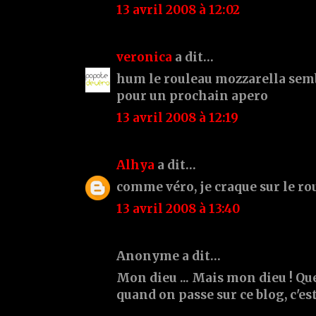
13 avril 2008 à 12:02
veronica
a dit…
hum le rouleau mozzarella sembl
pour un prochain apero
13 avril 2008 à 12:19
Alhya
a dit…
comme véro, je craque sur le ro
13 avril 2008 à 13:40
Anonyme a dit…
Mon dieu ... Mais mon dieu ! Que
quand on passe sur ce blog, c'est