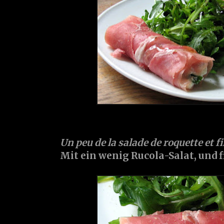
Un peu de la salade de roquette et fi
Mit ein wenig Rucola-Salat, und f