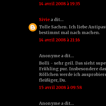
14 avril 2008 à 19:35
Sivie
a dit…
Tolle Sachen. Ich liebe Antipas
bestimmt mal nach machen.
14 avril 2008 à 21:16
Anonyme a dit…
Bolli - sehr geil. Das sieht supe
Frühling pur. Insbesondere da
Röllchen werde ich ausprobiere
fleißiger, Du.
15 avril 2008 à 09:58
Anonyme a dit…