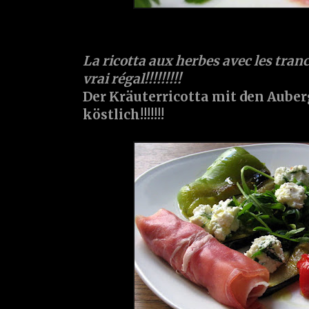
La ricotta aux herbes avec les tran
vrai régal!!!!!!!!!
Der Kräuterricotta mit den Aube
köstlich!!!!!!!