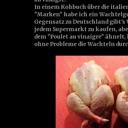
In einem Kohbuch über die italie
"Marken" habe ich ein Wachtelge
Gegensatz zu Deutschland gibt's 
jedem Supermarkt zu kaufen, aber
dem "Poulet au vinaigre" ähnelt,
ohne Probleme die Wachteln dur