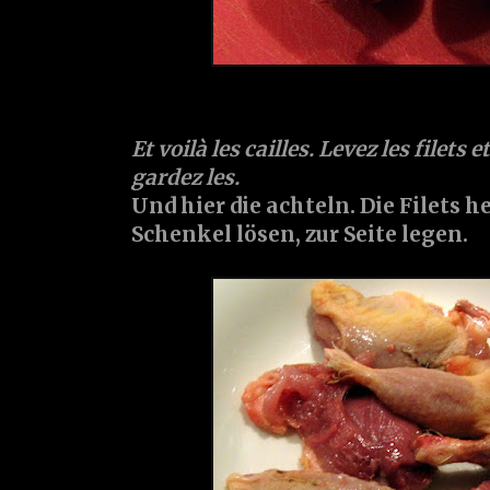
Et voilà les cailles. Levez les filets 
gardez les.
Und hier die achteln. Die Filets 
Schenkel lösen, zur Seite legen.