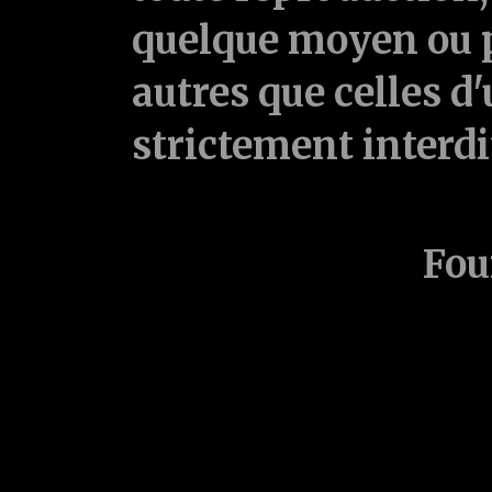
quelque moyen ou p
autres que celles d'
strictement interd
Fou