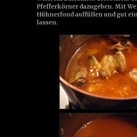
Pfefferkörner dazugeben. Mit We
Hühnerfond auffüllen und gut ei
lassen.