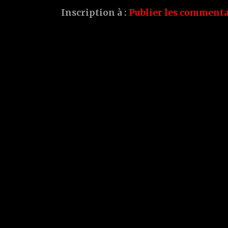
Inscription à :
Publier les commenta