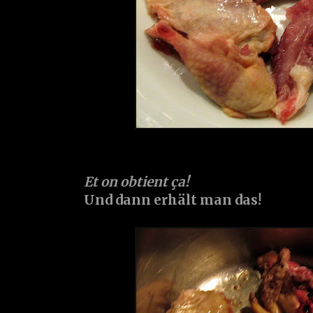
Et on obtient ça!
Und dann erhält man das!