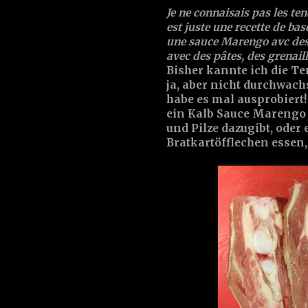
Je ne connaisais pas les ten
est juste une recette de bas
une sauce Marengo avc des
avec des pâtes, des grenailles
Bisher kannte ich die Te
ja, aber nicht durchwach
habe es mal ausprobiert!
ein Kalb Sauce Marengo
und Pilze dazugibt, oder
Bratkartöfflechen essen, 