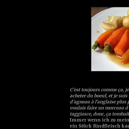
C'est toujours comme ça, je
acheter du boeuf, et je suis 
d'agneau à l'anglaise plus
voulais faire un morceau d'
taggiasce, donc, ça tombait
Immer wenn ich zu meine
ein Stück Rindfleisch k