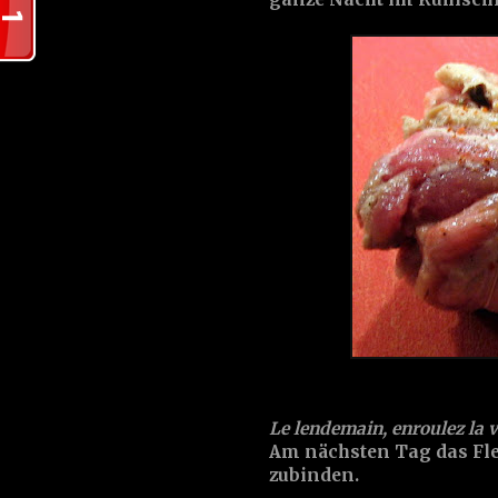
Le lendemain, enroulez la vi
Am nächsten Tag das Fle
zubinden.