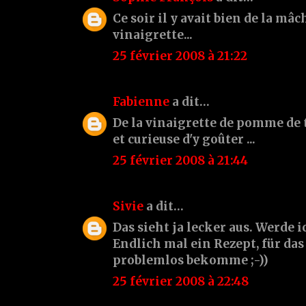
Ce soir il y avait bien de la mâc
vinaigrette...
25 février 2008 à 21:22
Fabienne
a dit…
De la vinaigrette de pomme de t
et curieuse d'y goûter ...
25 février 2008 à 21:44
Sivie
a dit…
Das sieht ja lecker aus. Werde 
Endlich mal ein Rezept, für das
problemlos bekomme ;-))
25 février 2008 à 22:48