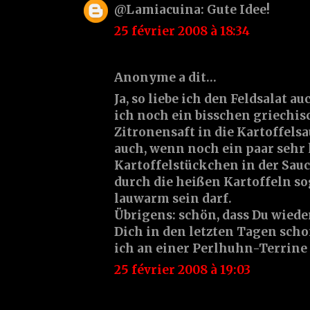
@Lamiacuina: Gute Idee!
25 février 2008 à 18:34
Anonyme a dit…
Ja, so liebe ich den Feldsalat 
ich noch ein bisschen griechi
Zitronensaft in die Kartoffelsa
auch, wenn noch ein paar sehr
Kartoffelstückchen in der Sau
durch die heißen Kartoffeln s
lauwarm sein darf.
Übrigens: schön, dass Du wieder
Dich in den letzten Tagen sch
ich an einer Perlhuhn-Terrine g
25 février 2008 à 19:03