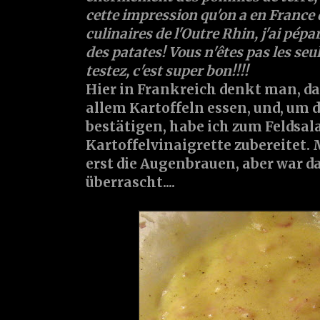
cette impression qu'on a en France
culinaires de l'Outre Rhin, j'ai pép
des patates! Vous n'êtes pas les seu
testez, c'est super bon!!!!
Hier in Frankreich denkt man, da
allem Kartoffeln essen, und, um 
bestätigen, habe ich zum Feldsal
Kartoffelvinaigrette zubereitet.
erst die Augenbrauen, aber war
überrascht....