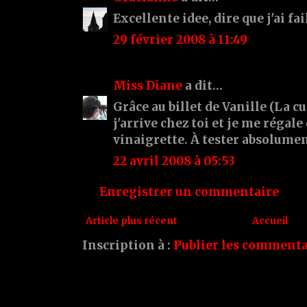
Excellente idee, dire que j'ai fai
29 février 2008 à 11:49
Miss Diane
a dit…
Grâce au billet de Vanille (La cu
j'arrive chez toi et je me régale 
vinaigrette. À tester absolumen
22 avril 2008 à 05:53
Enregistrer un commentaire
Article plus récent
Accueil
Inscription à :
Publier les commenta