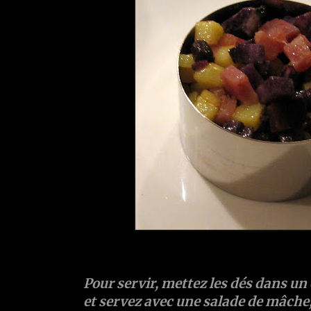
Pour servir, mettez les dés dans un
et servez avec une salade de mâche