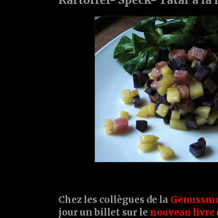
Chez les collègues de la
Genussmo
jour un billet sur le
nouveau livre