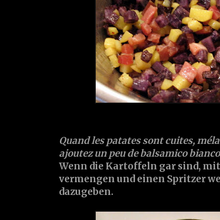
Quand les patates sont cuites, méla
ajoutez un peu de
balsamico bianco
Wenn die Kartoffeln gar sind, mi
vermengen und einen Spritzer w
dazugeben.