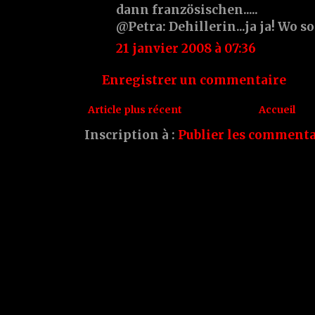
dann französischen.....
@Petra: Dehillerin...ja ja! Wo so
21 janvier 2008 à 07:36
Enregistrer un commentaire
Article plus récent
Accueil
Inscription à :
Publier les commenta