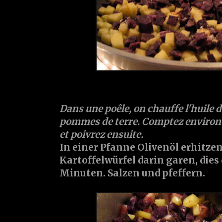
Dans une poêle, on chauffe l'huile d'o
pommes de terre. Comptez environ 1
et poivrez ensuite.
In einer Pfanne Olivenöl erhitzen
Kartoffelwürfel darin garen, dies 
Minuten. Salzen und pfeffern.