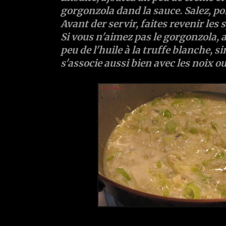
gorgonzola dand la sauce. Salez, poi
Avant der servir, faites revenir les 
Si vous n'aimez pas le gorgonzola, a
peu de l'huile à la truffe blanche, s
s'associe aussi bien avec les noix 