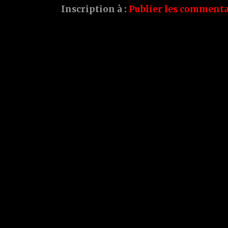
Inscription à :
Publier les commenta