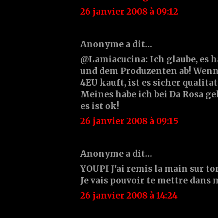
26 janvier 2008 à 09:12
Anonyme a dit…
@Lamiacucina: Ich glaube, es h
und dem Produzenten ab! Wenn
4EU kauft, ist es sicher qualita
Meines habe ich bei Da Rosa gek
es ist ok!
26 janvier 2008 à 09:15
Anonyme a dit…
YOUPI J'ai remis la main sur to
Je vais pouvoir te mettre dans 
26 janvier 2008 à 14:24