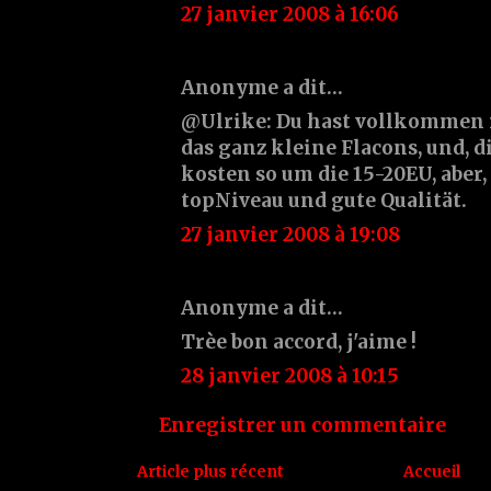
27 janvier 2008 à 16:06
Anonyme a dit…
@Ulrike: Du hast vollkommen r
das ganz kleine Flacons, und, d
kosten so um die 15-20EU, aber,
topNiveau und gute Qualität.
27 janvier 2008 à 19:08
Anonyme a dit…
Trèe bon accord, j'aime !
28 janvier 2008 à 10:15
Enregistrer un commentaire
Article plus récent
Accueil