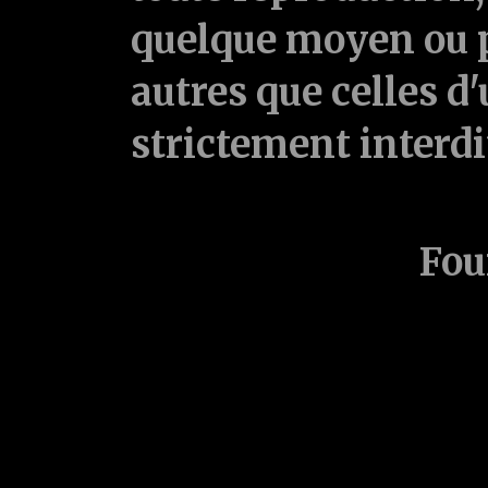
quelque moyen ou p
autres que celles d'
strictement interd
Fou