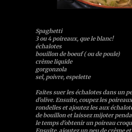
Spaghetti
3 ou 4 poireaux, que le blanc!
échalotes
bouillon de boeuf ( ou de poule)
crème liquide
gorgonzola
sel, poivre, espelette
Faites suer les échalotes dans un pe
d'olive. Ensuite, coupez les poireaux
rondelles et ajoutez les aux échalot
de bouillon et laissez mijoter penda
le temps d'obtenir un poireau croqu
Ensuite, ajoutez un peu de crème et 