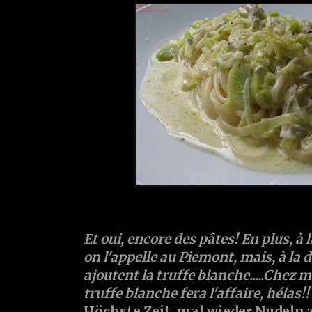
Et oui, encore des pâtes! En plus, à 
on l'appelle au Piemont, mais, à la d
ajoutent la truffe blanche.....Chez moi
truffe blanche fera l'affaire, hélas!!
Höchste Zeit, mal wieder Nudeln 