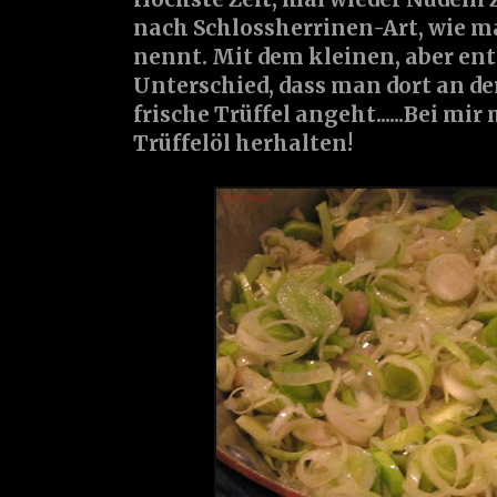
nach Schlossherrinen-Art, wie m
nennt. Mit dem kleinen, aber en
Unterschied, dass man dort an der
frische Trüffel angeht......Bei mir
Trüffelöl herhalten!