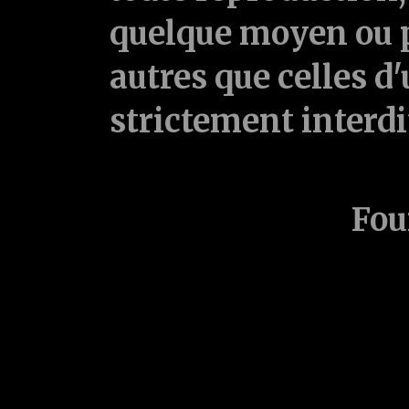
quelque moyen ou p
autres que celles d'
strictement interd
Fou