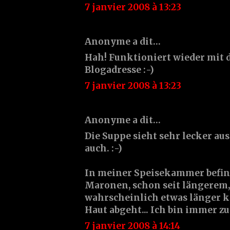
7 janvier 2008 à 13:23
Anonyme a dit…
Hah! Funktioniert wieder mit 
Blogadresse :-)
7 janvier 2008 à 13:23
Anonyme a dit…
Die Suppe sieht sehr lecker aus
auch. :-)
In meiner Speisekammer befin
Maronen, schon seit längerem,
wahrscheinlich etwas länger k
Haut abgeht... Ich bin immer zu
7 janvier 2008 à 14:14