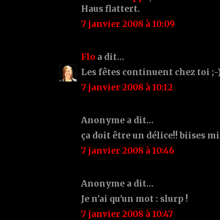
Haus flattert.
7 janvier 2008 à 10:09
Flo
a dit…
Les fêtes continuent chez toi ;-
7 janvier 2008 à 10:12
Anonyme a dit…
ça doit être un délice!! biises m
7 janvier 2008 à 10:46
Anonyme a dit…
Je n'ai qu'un mot : slurp !
7 janvier 2008 à 10:47