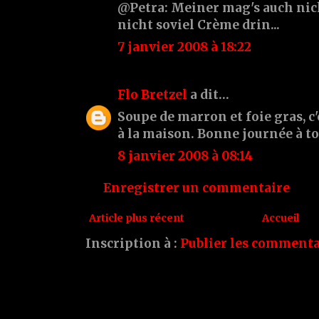
@Petra: Meiner mag's auch nich
nicht soviel Crème drin...
7 janvier 2008 à 18:22
Flo Bretzel
a dit…
Soupe de marron et foie gras, c'
à la maison. Bonne journée à to
8 janvier 2008 à 08:14
Enregistrer un commentaire
Article plus récent
Accueil
Inscription à :
Publier les commenta