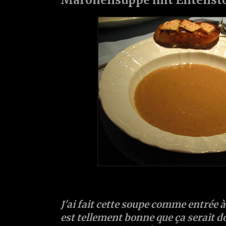
J'ai fait cette soupe comme entrée à
est tellement bonne que ça serait 