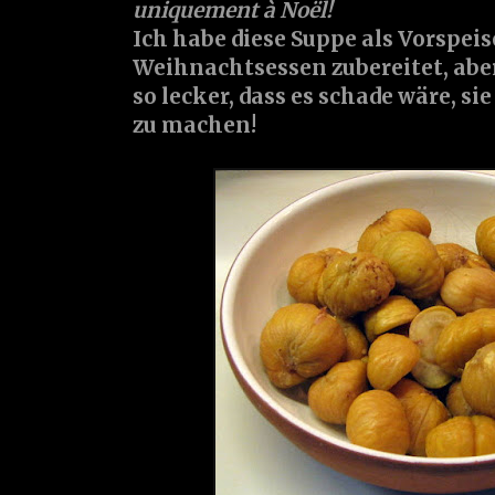
uniquement à Noël!
Ich habe diese Suppe als Vorspeis
Weihnachtsessen zubereitet, abe
so lecker, dass es schade wäre, s
zu machen!