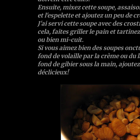
Ensuite, mixez cette soupe, assaiso
et l'espelette et ajoutez un peu de c
J'ai servi cette soupe avec des crost
cela, faites griller le pain et tartine
ou bien mi-cuit.
Si vous aimez bien des soupes onct
fond de volaille par la crème ou du l
fond de gibier sous la main, ajoutez 
déclicieux!