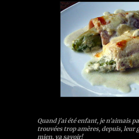
Quand j'ai été enfant, je n'aimais pas
trouvées trop amères, depuis, leur 
mien, va savoir!