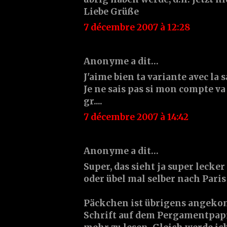
Liebe Grüße
7 décembre 2007 à 12:28
Anonyme a dit…
J'aime bien ta variante avec la 
Je ne sais pas si mon compte va
gr....
7 décembre 2007 à 14:42
Anonyme a dit…
Super, das sieht ja super lecke
oder übel mal selber nach Paris
Päckchen ist übrigens angeko
Schrift auf dem Pergamentpapi