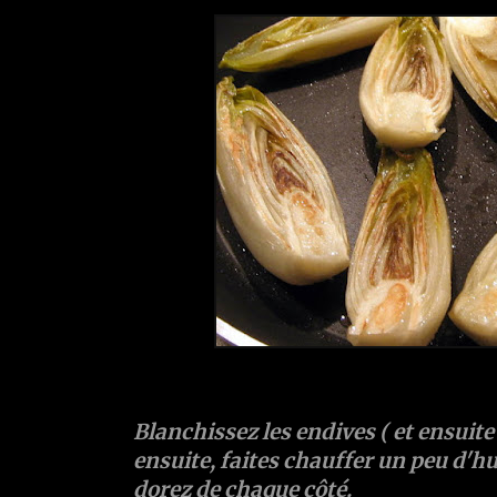
Blanchissez les endives ( et ensuite s
ensuite, faites chauffer un peu d'huil
dorez de chaque côté.