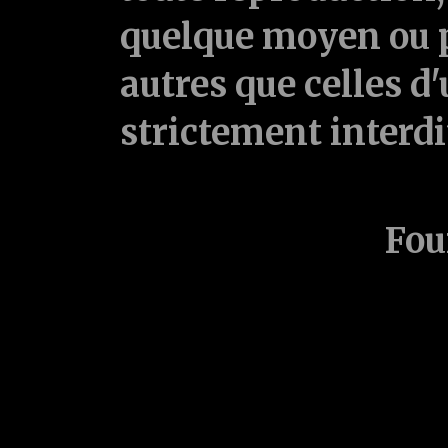
quelque moyen ou p
autres que celles d'
strictement interd
Fou