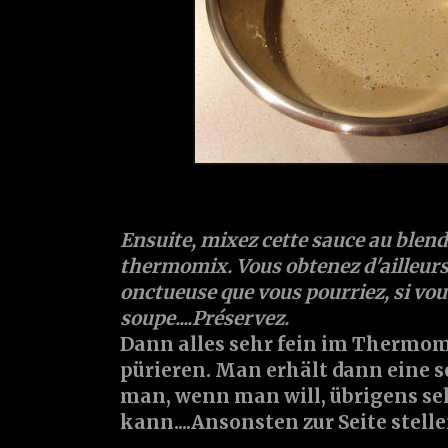
Ensuite, mixez cette sauce au blend
thermomix. Vous obtenez d'ailleurs
onctueuse que vous pourriez, si vo
soupe....Préservez.
Dann alles sehr fein im Thermom
pürieren. Man erhält dann eine s
man, wenn man will, übrigens seh
kann....Ansonsten zur Seite stelle