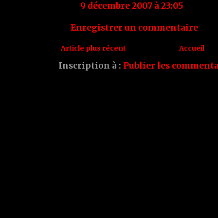
9 décembre 2007 à 23:05
Enregistrer un commentaire
Article plus récent
Accueil
Inscription à :
Publier les commenta