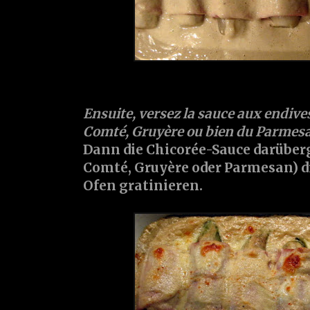
Ensuite, versez la sauce aux endive
Comté, Gruyère ou bien du Parmesan
Dann die Chicorée-Sauce darüber
Comté, Gruyère oder Parmesan) d
Ofen gratinieren.