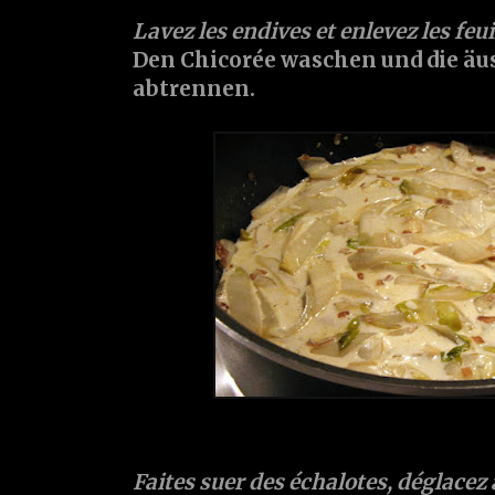
Lavez les endives et enlevez les feui
Den Chicorée waschen und die äu
abtrennen.
Faites suer des
échalotes
, déglacez