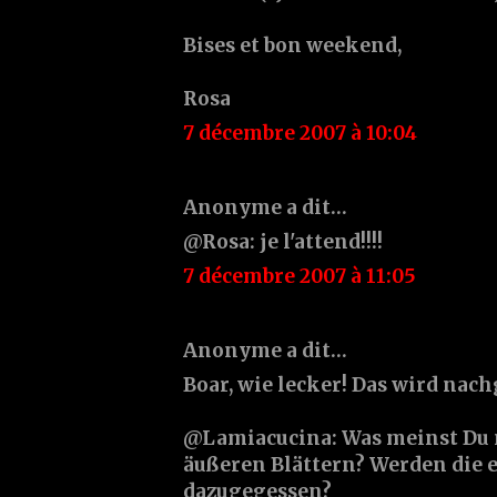
Bises et bon weekend,
Rosa
7 décembre 2007 à 10:04
Anonyme a dit…
@Rosa: je l'attend!!!!
7 décembre 2007 à 11:05
Anonyme a dit…
Boar, wie lecker! Das wird nach
@Lamiacucina: Was meinst Du 
äußeren Blättern? Werden die 
dazugegessen?