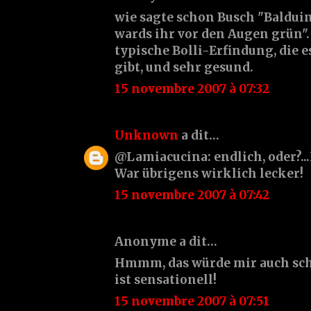
wie sagte schon Busch "Balduin
wards ihr vor den Augen grün".
typische Bolli-Erfindung, die 
gibt, und sehr gesund.
15 novembre 2007 à 07:32
Unknown
a dit…
@Lamiacucina: endlich, oder?..
War übrigens wirklich lecker!
15 novembre 2007 à 07:42
Anonyme a dit…
Hmmm, das würde mir auch sch
ist sensationell!
15 novembre 2007 à 07:51