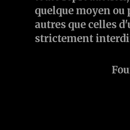
quelque moyen ou p
autres que celles d'
strictement interd
Fou