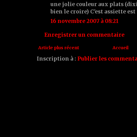
une jolie couleur aux plats (dix
bien le croire) C'est assiette est
16 novembre 2007 à 08:21
Enregistrer un commentaire
Article plus récent
Accueil
Inscription à :
Publier les commenta