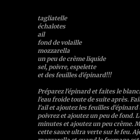
tagliatelle
échalotes
ail
fond de volaille
mozzarella
un peu de crème liquide
sel, poivre, espelette
et des feuilles d'épinard!!!
Préparez l'épinard et faites le blanc
l'eau froide toute de suite après. Fai
l'ail et ajoutez les feuilles d'épinard 
poivrez et ajoutez un peu de fond. L
minutes et ajoutez un peu crème. Mi
cette sauce ultra verte sur le feu. A