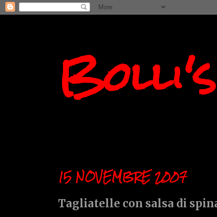
Bolli'
15 NOVEMBRE 2007
Tagliatelle con salsa di spin