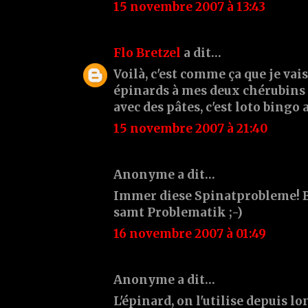
15 novembre 2007 à 13:43
Flo Bretzel
a dit…
Voilà, c'est comme ça que je vai
épinards à mes deux chérubins 
avec des pâtes, c'est loto bingo
15 novembre 2007 à 21:40
Anonyme a dit…
Immer diese Spinatprobleme! B
samt Problematik ;-)
16 novembre 2007 à 01:49
Anonyme a dit…
L'épinard, on l'utilise depuis