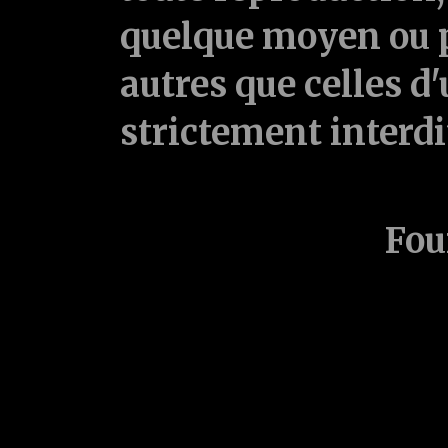
quelque moyen ou p
autres que celles d'
strictement interd
Fou