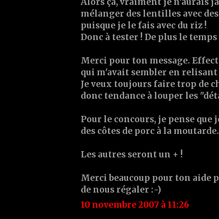
Alors çà, vraiment je n'aurais 
mélanger des lentilles avec des 
puisque je le fais avec du riz !
Donc à tester ! De plus le temps s
Merci pour ton message. Effecti
qui m'avait sembler en relisant
Je veux toujours faire trop de cho
donc tendance à louper les "détail
Pour le concours, je pense que j
des côtes de porc à la moutarde.
Les autres seront un + !
Merci beaucoup pour ton aide p
de nous régaler :-)
10 novembre 2007 à 11:26