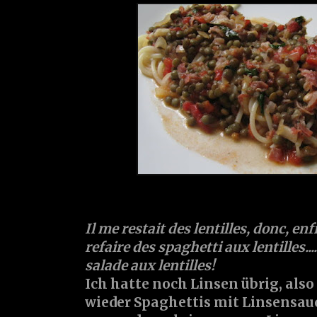
Il me restait des lentilles, donc, en
refaire des spaghetti aux lentilles..
salade aux lentilles!
Ich hatte noch Linsen übrig, also
wieder Spaghettis mit Linsensauc