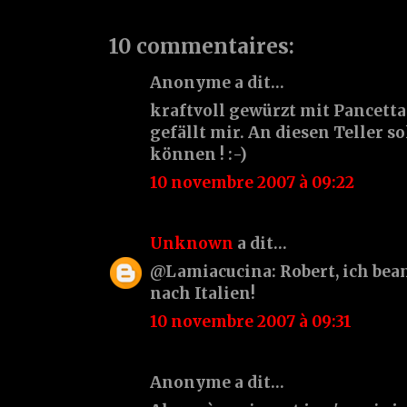
10 commentaires:
Anonyme a dit…
kraftvoll gewürzt mit Pancett
gefällt mir. An diesen Teller 
können ! :-)
10 novembre 2007 à 09:22
Unknown
a dit…
@Lamiacucina: Robert, ich bea
nach Italien!
10 novembre 2007 à 09:31
Anonyme a dit…