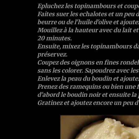
Epluchez les topinambours et coup
Faites suer les echalotes et un peu 
beurre ou de l'huile d'olive et ajou
Mouillez à la hauteur avec du lait e
20 minutes.
Ensuite, mixez les topinambours d
préservez.
Coupez des oignons en fines rondelle
sans les colorer. Sapoudrez avec les 
Enlevez la peau du boudin et ajoutez
Prenez des ramequins ou bien une f
d'abord le boudin noir et ensuite l
Gratinez et ajoutez encore un peu d'