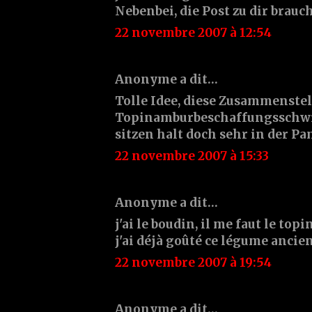
Nebenbei, die Post zu dir brauch
22 novembre 2007 à 12:54
Anonyme a dit…
Tolle Idee, diese Zusammenstel
Topinamburbeschaffungsschwi
sitzen halt doch sehr in der P
22 novembre 2007 à 15:33
Anonyme a dit…
j'ai le boudin, il me faut le top
j'ai déjà goûté ce légume ancien 
22 novembre 2007 à 19:54
Anonyme a dit…