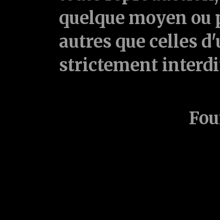
quelque moyen ou p
autres que celles d'
strictement interd
Fou