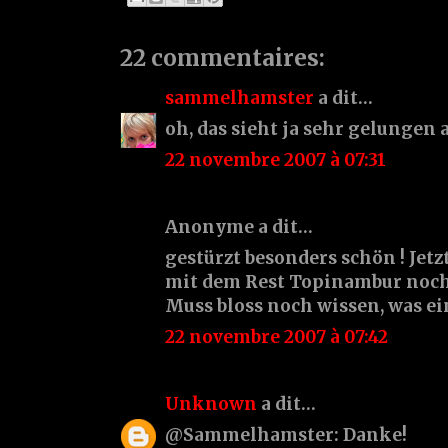
22 commentaires:
sammelhamster
a dit…
oh, das sieht ja sehr gelungen 
22 novembre 2007 à 07:31
Anonyme a dit…
gestürzt besonders schön ! Jetzt
mit dem Rest Topinambur noch
Muss bloss noch wissen, was ein
22 novembre 2007 à 07:42
Unknown
a dit…
@Sammelhamster: Danke!