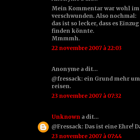
Mein Kommentar war wohl im
verschwunden. Also nochmal:
das ist so lecker, dass es Einzu
finden könnte.
Mmmmh.
22 novembre 2007 à 22:03
Anonyme a dit…
@fressack: ein Grund mehr um
reisen.
23 novembre 2007 à 07:32
Unknown
a dit…
@Fressack: Das ist eine Ehre! 
23 novembre 2007 à 07:44