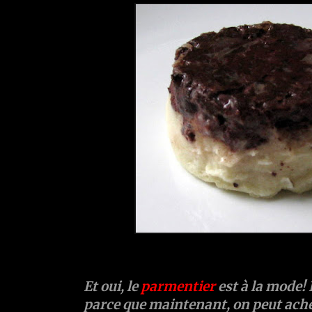
Et oui, le
parmentier
est à la mode! 
parce que maintenant, on peut ache