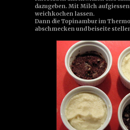
dazugeben. Mit Milch aufgiessen
weichkochen lassen.
Dann die Topinambur im Thermo
abschmecken und beiseite stelle