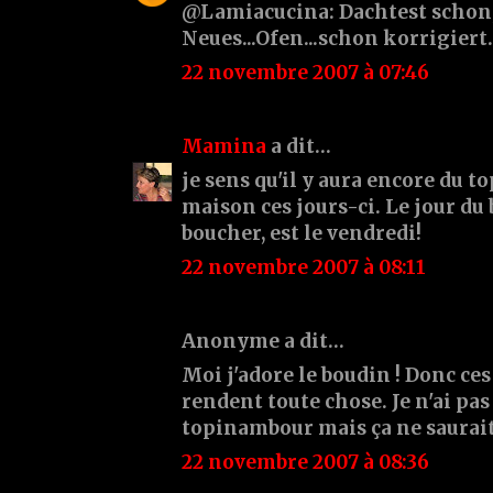
@Lamiacucina: Dachtest schon,
Neues...Ofen...schon korrigiert..
22 novembre 2007 à 07:46
Mamina
a dit…
je sens qu'il y aura encore du t
maison ces jours-ci. Le jour du
boucher, est le vendredi!
22 novembre 2007 à 08:11
Anonyme a dit…
Moi j'adore le boudin ! Donc c
rendent toute chose. Je n'ai pas
topinambour mais ça ne saurait
22 novembre 2007 à 08:36