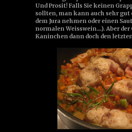
Und Prosit! Falls Sie keinen Gra
sollten, man kann auch sehr gut 
dem Jura nehmen oder einen Saut
normalen Weisswein....). Aber de
Kaninchen dann doch den letzten 