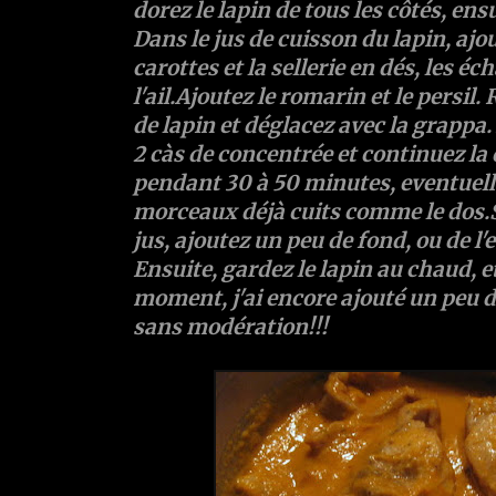
dorez le lapin de tous les côtés, ens
Dans le jus de cuisson du lapin, aj
carottes et la sellerie en dés, les éc
l'ail.Ajoutez le romarin et le persi
de lapin et déglacez avec la grappa
2 càs de concentrée et continuez la 
pendant 30 à 50 minutes, eventuell
morceaux déjà cuits comme le dos.S'
jus, ajoutez un peu de fond, ou de l'
Ensuite, gardez le lapin au chaud, e
moment, j'ai encore ajouté un peu de
sans modération!!!