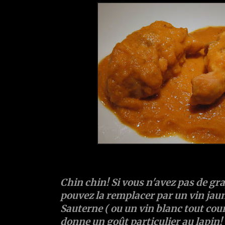
Chin chin! Si vous n'avez pas de gr
pouvez la remplacer par un vin jaun
Sauterne ( ou un vin blanc tout cour
donne un goût particulier au lapin!