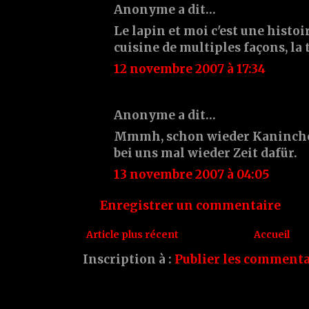
Anonyme a dit…
Le lapin et moi c'est une histoir
cuisine de multiples façons, la 
12 novembre 2007 à 17:34
Anonyme a dit…
Mmmh, schon wieder Kaninchen
bei uns mal wieder Zeit dafür.
13 novembre 2007 à 04:05
Enregistrer un commentaire
Article plus récent
Accueil
Inscription à :
Publier les commenta