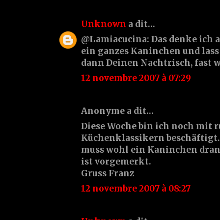
Unknown
a dit…
@Lamiacucina: Das denke ich a
ein ganzes Kaninchen und lass 
dann Deinen Nachtrisch, fast w
12 novembre 2007 à 07:29
Anonyme a dit…
Diese Woche bin ich noch mit 
Küchenklassikern beschäftigt
muss wohl ein Kaninchen dran
ist vorgemerkt.
Gruss Franz
12 novembre 2007 à 08:27