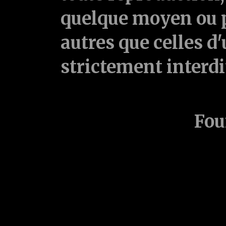
quelque moyen ou p
autres que celles d'
strictement interd
Fou