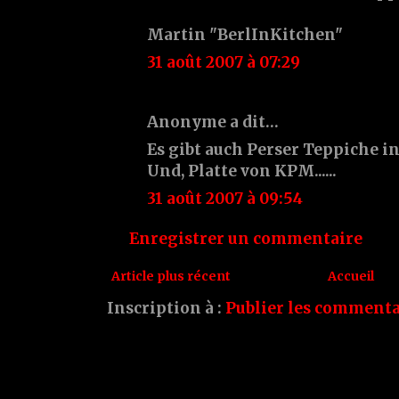
Martin "BerlInKitchen"
31 août 2007 à 07:29
Anonyme a dit…
Es gibt auch Perser Teppiche i
Und, Platte von KPM......
31 août 2007 à 09:54
Enregistrer un commentaire
Article plus récent
Accueil
Inscription à :
Publier les commenta