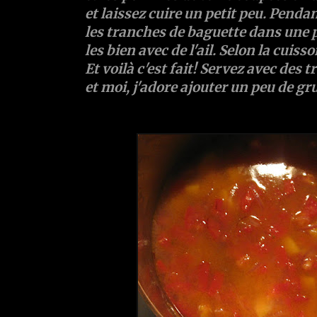
et laissez cuire un petit peu. Pendan
les tranches de baguette dans une po
les bien avec de l'ail. Selon la cuiss
Et voilà c'est fait! Servez avec des 
et moi, j'adore ajouter un peu de gruy