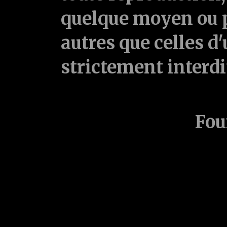
quelque moyen ou p
autres que celles d'
strictement interd
Fou