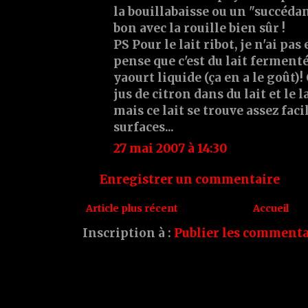
la bouillabaisse ou un "succéda
bon avec la rouille bien sûr !
PS Pour le lait ribot, je n'ai pas 
pense que c'est du lait ferment
yaourt liquide (ça en a le goût)
jus de citron dans du lait et le 
mais ce lait se trouve assez fa
surfaces...
27 mai 2007 à 14:30
Enregistrer un commentaire
Article plus récent
Accueil
Inscription à :
Publier les commenta