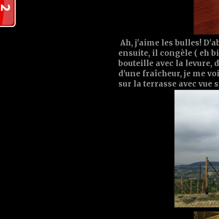
Ah, j'aime les bulles! D'
ensuite, il congèle ( eh bi
bouteille avec la levure,
d'une fraîcheur, je me voi
sur la terrasse avec vue su