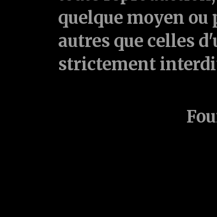
quelque moyen ou p
autres que celles d'
strictement interd
Fou