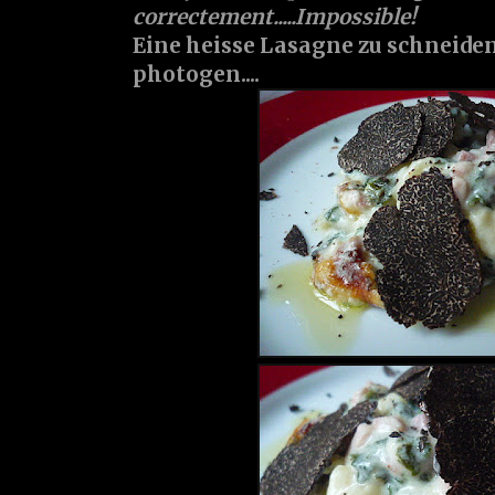
correctement.....Impossible!
Eine heisse Lasagne zu schneiden,
photogen....