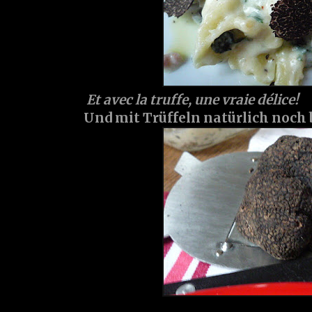
Et avec la truffe, une vraie délice!
Und mit Trüffeln natürlich noch 