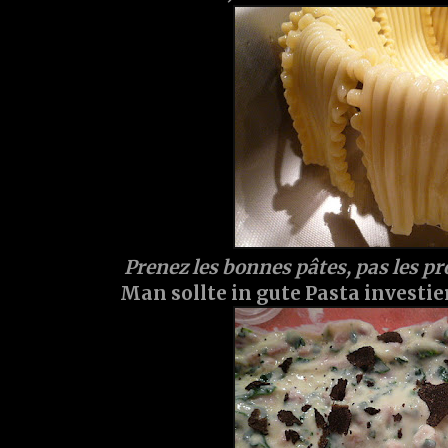
Prenez les bonnes pâtes, pas les pro
Man sollte in gute Pasta investier