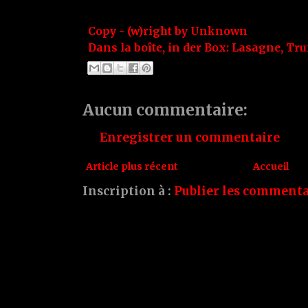
Copy - (w)right by
Unknown
Dans la boîte, in der Box:
Lasagne
,
Tru
Aucun commentaire:
Enregistrer un commentaire
Article plus récent
Accueil
Inscription à :
Publier les commenta