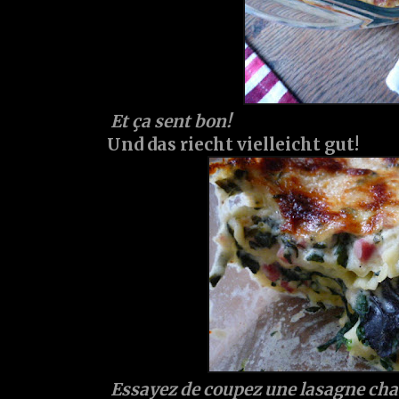
Et ça sent bon!
Und das riecht vielleicht gut!
Essayez de coupez une lasagne ch