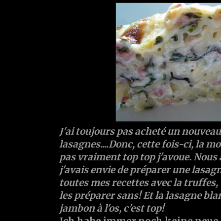
J'ai toujours pas acheté un nouveau
lasagnes....Donc, cette fois-ci, la mo
pas vraiment top top j'avoue. Nous 
j'avais envie de préparer une lasa
toutes mes recettes avec la truffes
les préparer sans! Et la lasagne bl
jambon à l'os, c'est top!