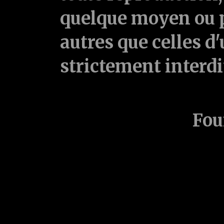
quelque moyen ou p
autres que celles d'
strictement interd
Fou