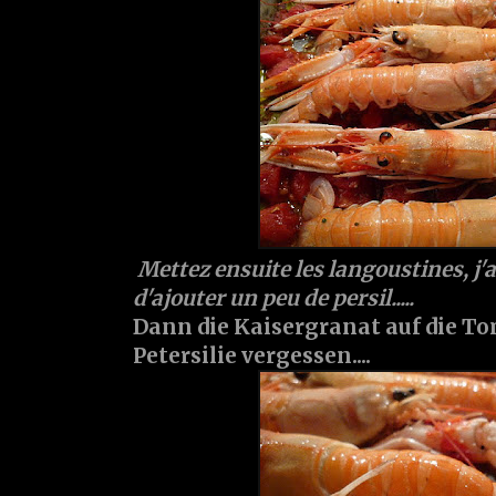
Mettez ensuite les langoustines, j
d'ajouter un peu de persil.....
Dann die Kaisergranat auf die To
Petersilie vergessen....