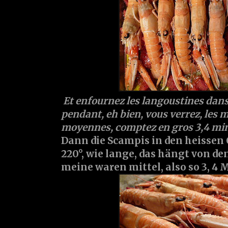
Et enfournez les langoustines dans
pendant, eh bien, vous verrez, les 
moyennes, comptez en gros 3,4 min
Dann die Scampis in den heissen 
220°, wie lange, das hängt von de
meine waren mittel, also so 3, 4 Mi