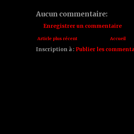
Aucun commentaire:
Enregistrer un commentaire
Article plus récent
Accueil
Inscription à :
Publier les commenta