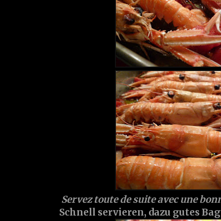
Servez toute de suite avec une bon
Schnell servieren, dazu gutes Bag