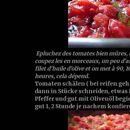
Epluchez des tomates bien mûres, 
coupez les en morceaux, un peu d'ail
filet d'huile d'olive et on met à 90, 
heures, cela dépend.
Tomaten schälen ( bei reifen geh
dann in Stücke schneiden, etwas 
Pfeffer und gut mit Olivenöl begi
gut 1, 2 Stunde je nachem konfier