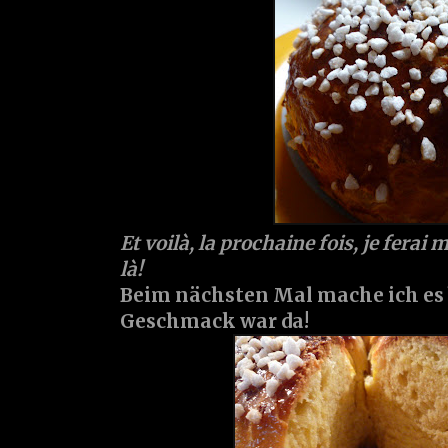
Et voilà, la prochaine fois, je ferai 
là!
Beim nächsten Mal mache ich es b
Geschmack war da!