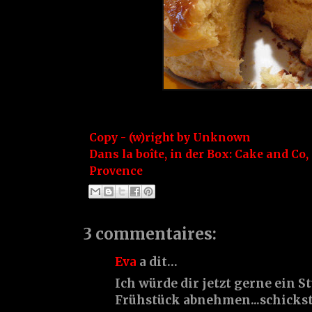
Copy - (w)right by
Unknown
Dans la boîte, in der Box:
Cake and Co
,
Provence
3 commentaires:
Eva
a dit…
Ich würde dir jetzt gerne ein 
Frühstück abnehmen...schickst 