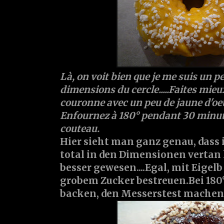
Là, on voit bien que je me suis un p
dimensions du cercle.....Faites mie
couronne avec un peu de jaune d'oeuf
Enfournez à 180° pendant 30 minutes
couteau.
Hier sieht man ganz genau, dass 
total in den Dimensionen vertan
besser gewesen....Egal, mit Eigel
grobem Zucker bestreuen.Bei 180
backen, den Messerstest machen