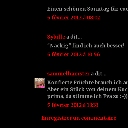
Einen schönen Sonntag für euc
5 février 2012 à 08:02
Sybille
a dit…
"Nackig" find ich auch besser!
5 février 2012 à 10:56
sammelhamster
a dit…
Konfierte Früchte brauch ich a
Aber ein Stück von deinem Ku
prima, da stimme ich Eva zu :-))
5 février 2012 à 13:33
Enregistrer un commentaire