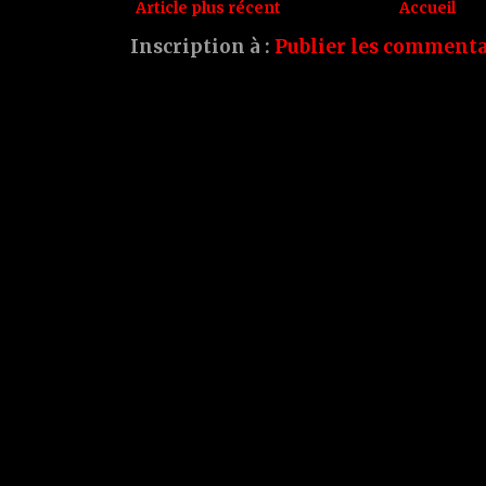
Article plus récent
Accueil
Inscription à :
Publier les commenta