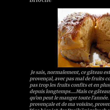
Je sais, normalement, ce gâteau est
provençal, avec pas mal de fruits co
pas trop les fruits confits et en plus
depuis longtemps.....Mais ce gâteau,
qu'on peut le manger toute l'année. 
provençale et de ma voisine, provenç