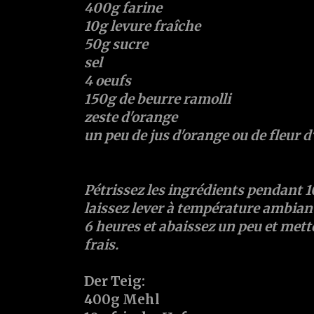
400g farine
10g levure fraîche
50g sucre
sel
4 oeufs
150g de beurre ramolli
zeste d'orange
un peu de jus d'orange ou de fleur 
Pétrissez les ingrédients pendant 1
laissez lever à température ambian
6 heures et abaissez un peu et mette
frais.
Der Teig:
400g Mehl