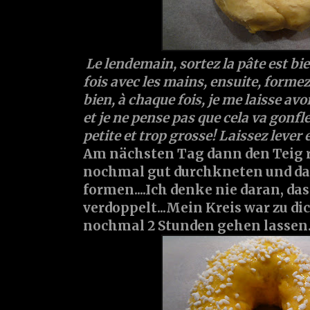
Le lendemain, sortez la pâte est bie
fois avec les mains, ensuite, formez
bien, à chaque fois, je me laisse avo
et je ne pense pas que cela va gonfle
petite et trop grosse! Laissez lever
Am nächsten Tag dann den Teig 
nochmal gut durchkneten und da
formen....Ich denke nie daran, das
verdoppelt...Mein Kreis war zu dic
nochmal 2 Stunden gehen lassen