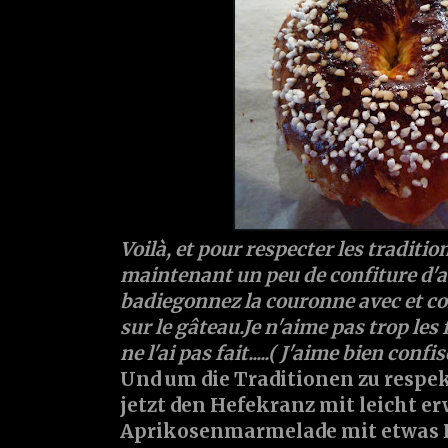
Voilà, et pour respecter les traditio
maintenant un peu de confiture d'a
badiegonnez la couronne avec et coll
sur le gâteau.Je n'aime pas trop les f
ne l'ai pas fait.....( J'aime bien conf
Und um die Traditionen zu respek
jetzt den Hefekranz mit leicht e
Aprikosenmarmelade mit etwas 