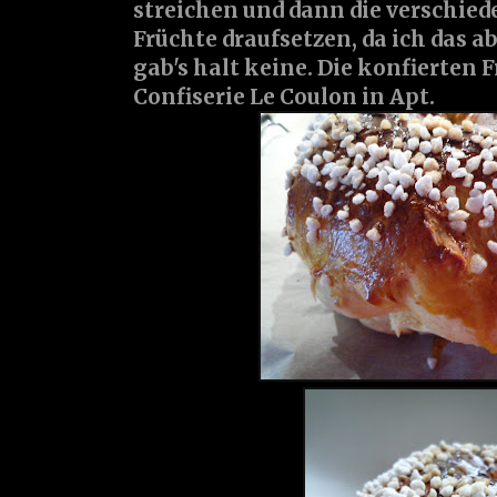
streichen und dann die verschie
Früchte draufsetzen, da ich das a
gab's halt keine. Die konfierten F
Confiserie Le Coulon in Apt.