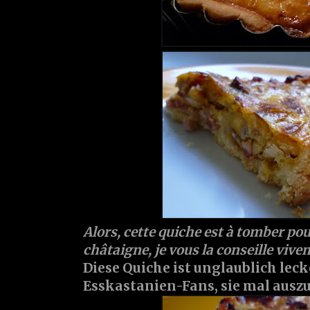
Alors, cette quiche est à tomber pou
châtaigne, je vous la conseille vive
Diese Quiche ist unglaublich leck
Esskastanien-Fans, sie mal ausz