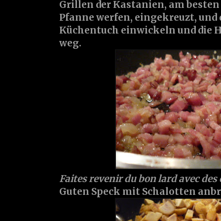
Grillen der Kastanien, am besten
Pfanne werfen, eingekreuzt, und 
Küchentuch einwickeln und die H
weg.
Faites revenir du bon lard avec des 
Guten Speck mit Schalotten anbr