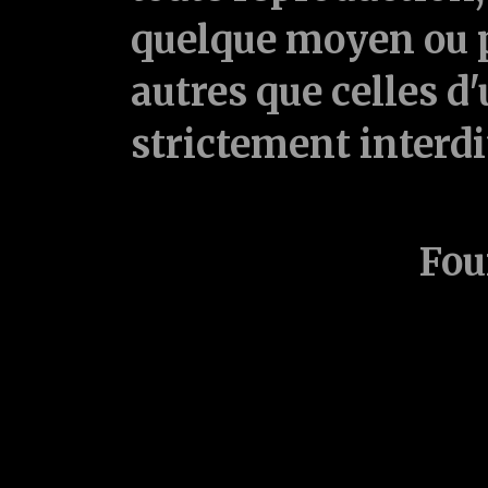
quelque moyen ou p
autres que celles d'
strictement interd
Fou