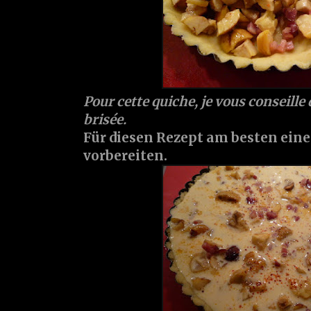
Pour cette quiche, je vous conseille
brisée.
Für diesen Rezept am besten ein
vorbereiten.