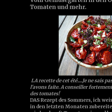
Tomaten und mehr.
LA recette de cet été.....Je ne sais 
l'avons faite. A conseiller fortemen
des tomates!
DAS Rezept des Sommers, ich weiss
in den letzten Monaten zubereitet