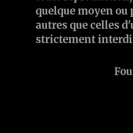
quelque moyen ou p
autres que celles d'
strictement interd
Fou