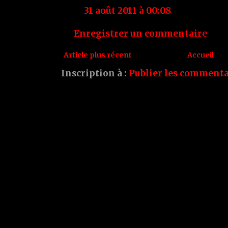
31 août 2011 à 00:08
Enregistrer un commentaire
Article plus récent
Accueil
Inscription à :
Publier les commenta