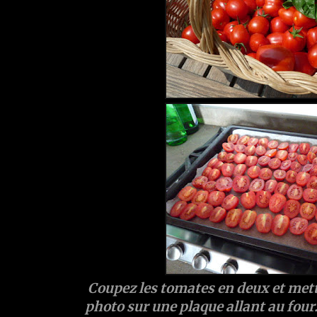
Coupez les tomates en deux et met
photo sur une plaque allant au four.