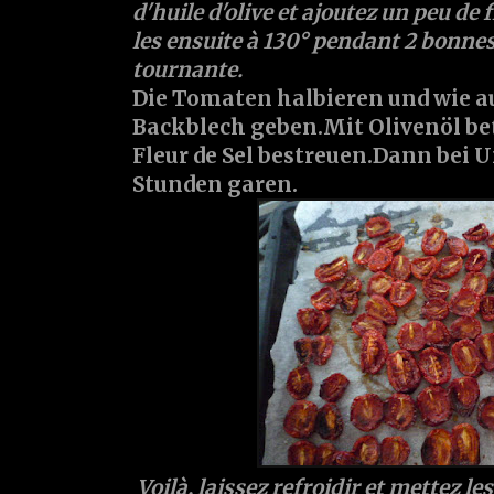
d'huile d'olive et ajoutez un peu de f
les ensuite à 130° pendant 2 bonne
tournante.
Die Tomaten halbieren und wie a
Backblech geben.Mit Olivenöl be
Fleur de Sel bestreuen.Dann bei U
Stunden garen.
Voilà, laissez refroidir et mettez les 