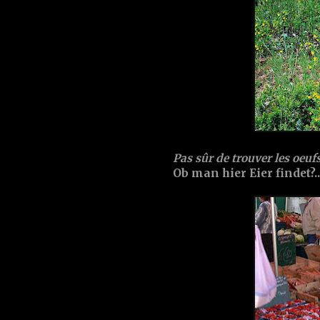
Pas sûr de trouver les oeufs
Ob man hier Eier findet?...