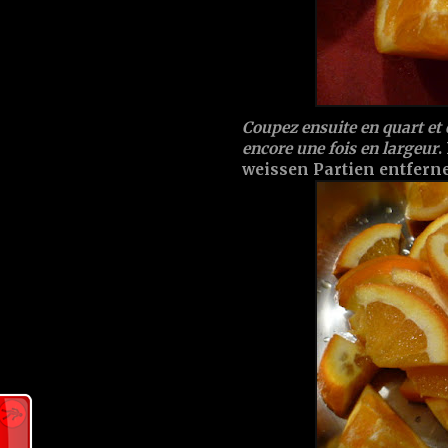
Coupez ensuite en quart et 
encore une fois en largeur
.
weissen Partien entfern