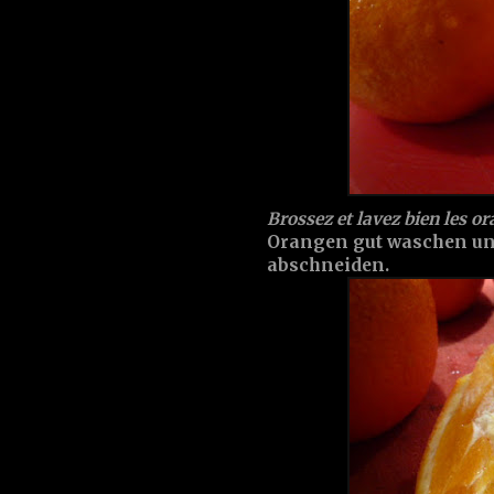
Brossez et lavez bien les o
Orangen gut waschen un
abschneiden.