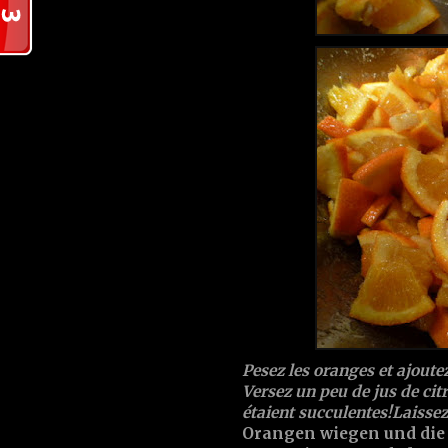
Pesez les oranges et ajoute
Versez un peu de jus de citr
étaient succulentes!Laisse
Orangen wiegen und die