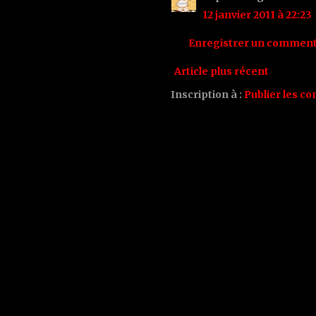
12 janvier 2011 à 22:23
Enregistrer un comment
Article plus récent
Inscription à :
Publier les c