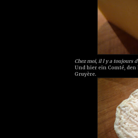
Chez moi, il l y a toujours 
Und hier ein Comté, den
Gruyère.