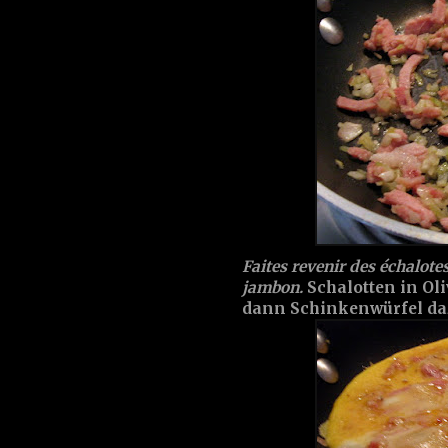
Faites revenir des échalote
jambon.
Schalotten in Oli
dann Schinkenwürfel da