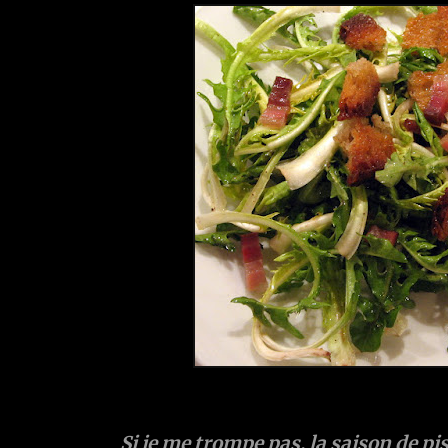
Si je me trompe pas, la saison de pis