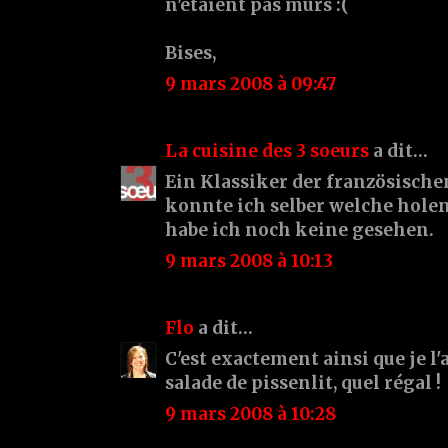
n'étaient pas mûrs :(
Bises,
9 mars 2008 à 09:47
La cuisine des 3 soeurs
a dit…
Ein Klassiker der französische
konnte ich selber welche holen,
habe ich noch keine gesehen.
9 mars 2008 à 10:13
Flo
a dit…
C'est exactement ainsi que je l
salade de pissenlit, quel régal !
9 mars 2008 à 10:28