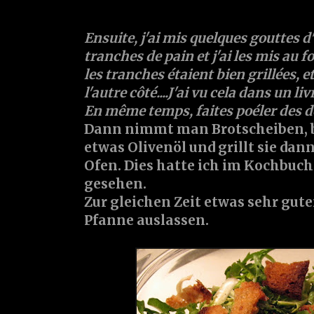
Ensuite, j'ai mis quelques gouttes d'
tranches de pain et j'ai les mis au f
les tranches étaient bien grillées, et
l'autre côté....J'ai vu cela dans un li
En même temps, faites poéler des dé
Dann nimmt man Brotscheiben, be
etwas Olivenöl und grillt sie dann
Ofen. Dies hatte ich im Kochbuch
gesehen.
Zur gleichen Zeit etwas sehr gute
Pfanne auslassen.