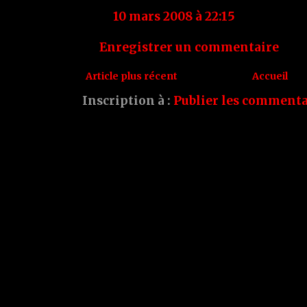
10 mars 2008 à 22:15
Enregistrer un commentaire
Article plus récent
Accueil
Inscription à :
Publier les commenta