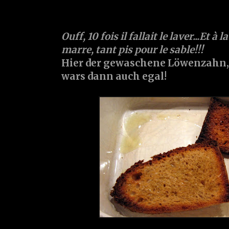
Ouff, 10 fois il fallait le laver...Et à 
marre, tant pis pour le sable!!!
Hier der gewaschene Löwenzahn, 
wars dann auch egal!