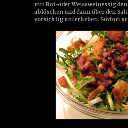
mit Rot-oder Weissweinessig de
ablöschen und dann über den Sal
vorsichtig unterheben. Sorfort se