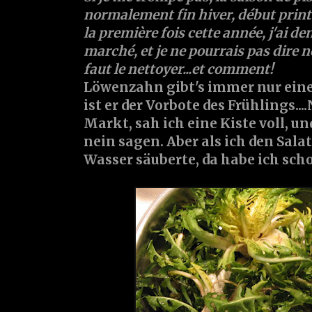
normalement fin hiver, début print
la première fois cette année, j'ai d
marché, et je ne pourrais pas dire no
faut le nettoyer...et comment!
Löwenzahn gibt's immer nur eine
ist er der Vorbote des Frühlings.
Markt, sah ich eine Kiste voll, un
nein sagen. Aber als ich den Sala
Wasser säuberte, da habe ich schon 