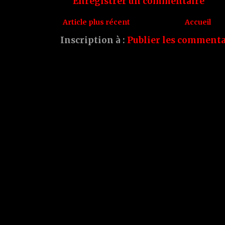
Enregistrer un commentaire
Article plus récent
Accueil
Inscription à :
Publier les commenta