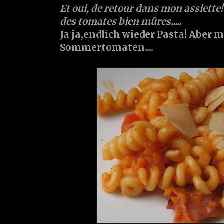
Et oui, de retour dans mon assiette!
des tomates bien mûres.....
Ja ja,endlich wieder Pasta! Aber m
Sommertomaten....