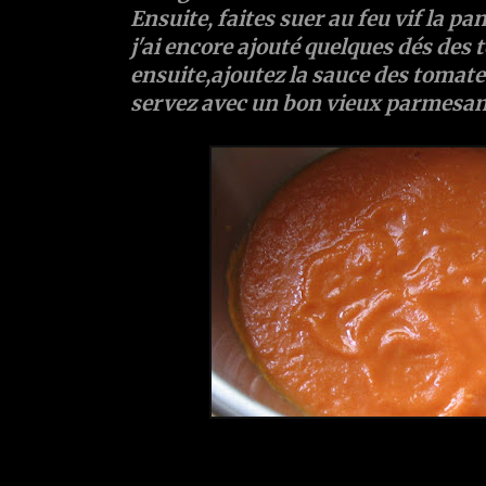
Ensuite, faites suer au feu vif la pa
j'ai encore ajouté quelques dés des 
ensuite,ajoutez la sauce des tomates.
servez avec un bon vieux parmesan.