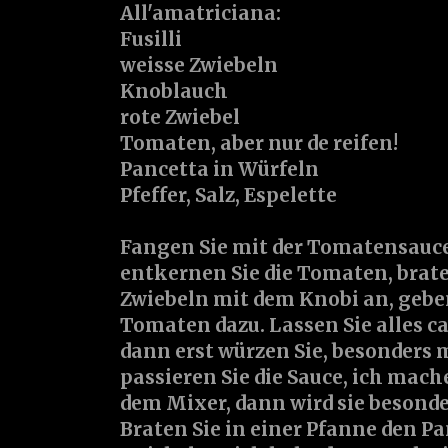
All'amatriciana:
Fusilli
weisse Zwiebeln
Knoblauch
rote Zwiebel
Tomaten, aber nur de reifen!
Pancetta in Würfeln
Pfeffer, Salz, Espelette
Fangen Sie mit der Tomatensauce
entkernen Sie die Tomaten, brate
Zwiebeln mit dem Knobi an, geben
Tomaten dazu. Lassen Sie alles ca
dann erst würzen Sie, besonders 
passieren Sie die Sauce, ich mach
dem Mixer, dann wird sie besonde
Braten Sie in einer Pfanne den Pa