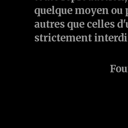
quelque moyen ou p
autres que celles d'
strictement interd
Fou