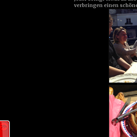
verbringen einen schön