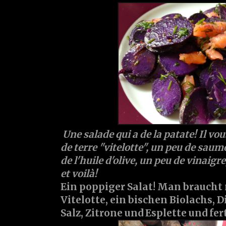
Une salade qui a de la patate! Il v
de terre "vitelotte", un peu de saum
de l'huile d'olive, un peu de vinaigre,
et voilà!
Ein poppiger Salat! Man braucht 
Vitelotte, ein bischen Biolachs, Di
Salz, Zitrone und Esplette und fer