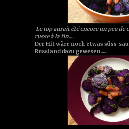
Le top aurait été encore un peu de 
russe à la fin.....
Der Hit wäre noch etwas süss-sau
Russland dazu gewesen......