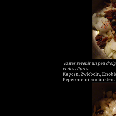
Faites revenir un peu d'oig
et des câpres.
Kapern, Zwiebeln, Knobl
Peperoncini andünsten.