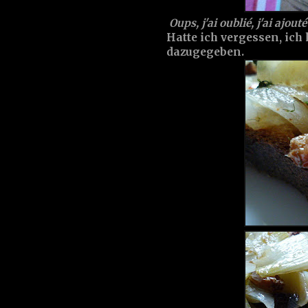
Oups, j'ai oublié, j'ai ajouté
Hatte ich vergessen, ich
dazugegeben.