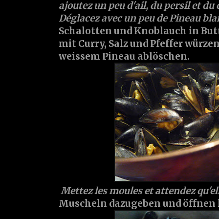
ajoutez un peu d'ail, du persil et du 
Déglacez avec un peu de Pineau bla
Schalotten und Knoblauch in But
mit Curry, Salz und Pfeffer würze
weissem Pineau ablöschen.
Mettez les moules et attendez qu'el
Muscheln dazugeben und öffnen 