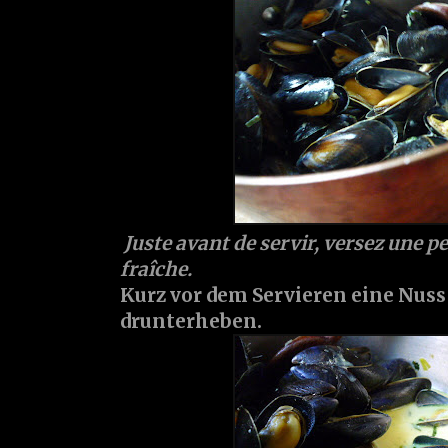
Juste avant de servir, versez une pe
fraîche.
Kurz vor dem Servieren eine Nus
drunterheben.