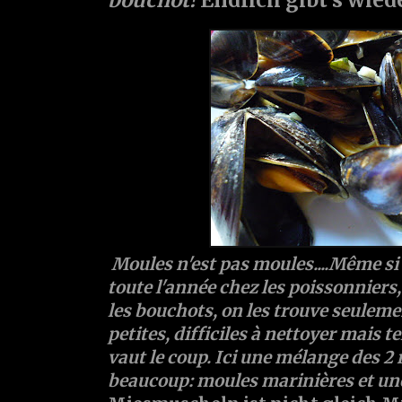
Moules n'est pas moules....Même si 
toute l'année chez les poissonniers, 
les bouchots, on les trouve seulement
petites, difficiles à nettoyer mais 
vaut le coup. Ici une mélange des 2 
beaucoup: moules marinières et un