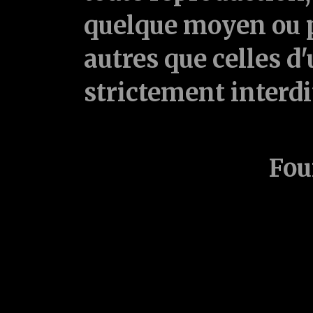
quelque moyen ou p
autres que celles d'
strictement interd
Fou