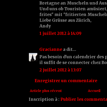
Bretagne an Muscheln und Aus
Und uns ob Touristen amüsiert
frites" mit "fritierten Muschel
Liebe Grüsse aus Zürich,
Andy
1 juillet 2012 à 14:09
Gracianne
a dit…
Pas besoin d'un calendrier des 
il suffit de se connecter chez Bo
2 juillet 2012 à 13:07
Enregistrer un commentaire
Article plus récent
Accueil
Inscription à :
Publier les commenta