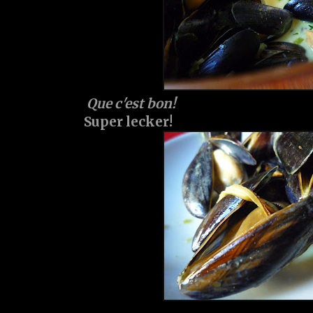
Que c'est bon!
Super lecker!