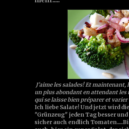
J'aime les salades! Et maintenant, l
un plus abondant en attendant les t
qui se laisse bien préparer et varier
Ich liebe Salate! Und jetzt wird d
"Grünzeug" jeden Tag besser und 
sicher auch endlich Tomaten.....B