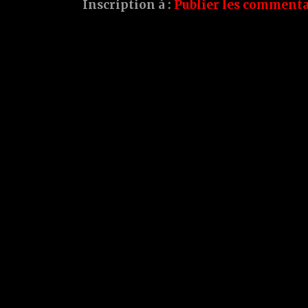
Inscription à :
Publier les commenta