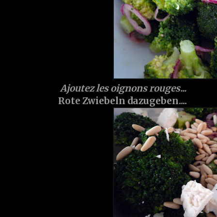
Ajoutez les oignons rouges...
Rote Zwiebeln dazugeben....