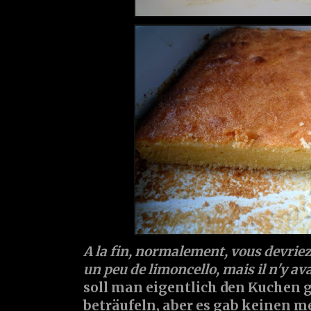
A la fin, normalement, vous devriez
un peu de limoncello, mais il n'y avai
soll man eigentlich den Kuchen 
beträufeln, aber es gab keinen meh