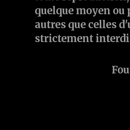
quelque moyen ou p
autres que celles d'
strictement interd
Fou