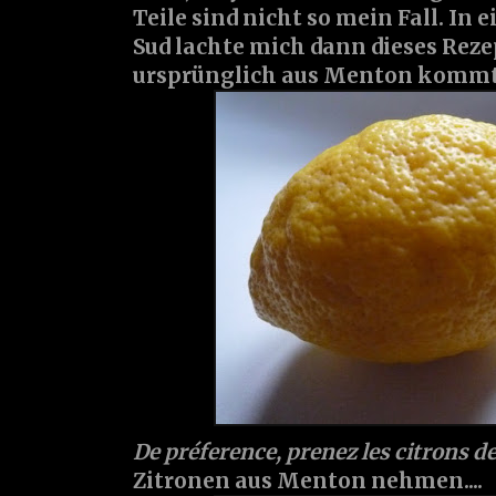
Teile sind nicht so mein Fall. In
Sud lachte mich dann dieses Reze
ursprünglich aus Menton kommt, w
De préference, prenez les citrons de
Zitronen aus Menton nehmen....