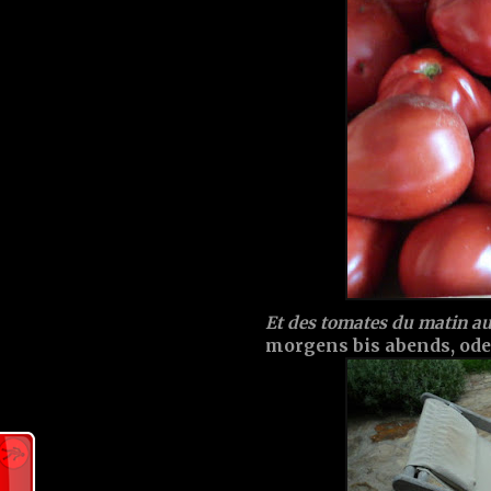
Et des tomates du matin au
morgens bis abends, oder