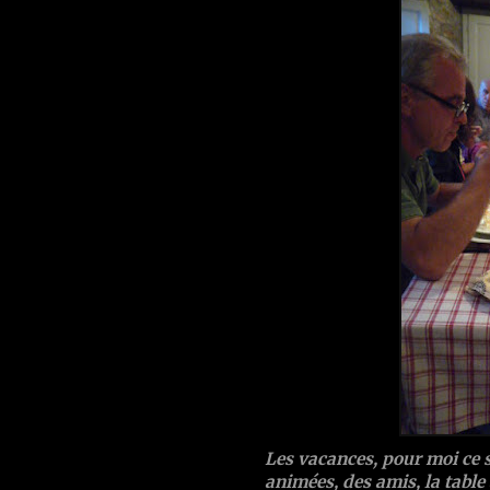
Les vacances, pour moi ce 
animées, des amis, la table