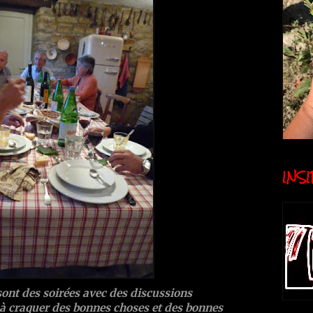
INSID
sont des soirées avec des discussions
 à craquer des bonnes choses et des bonnes