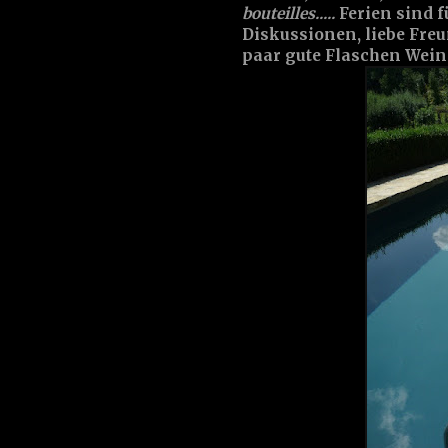
bouteilles.....
Ferien sind 
Diskussionen, liebe Freu
paar gute Flaschen Wein..