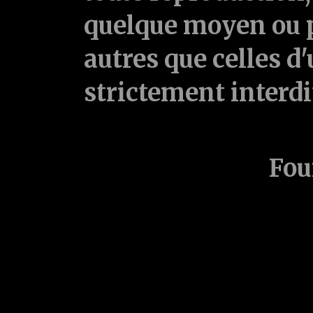
quelque moyen ou p
autres que celles d'
strictement interd
Fou