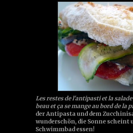
Les restes de l'antipasti et la salade
beau et ça se mange au bord de la p
der Antipasta und dem Zucchinisal
wunderschön, die Sonne scheint
Schwimmbad essen!