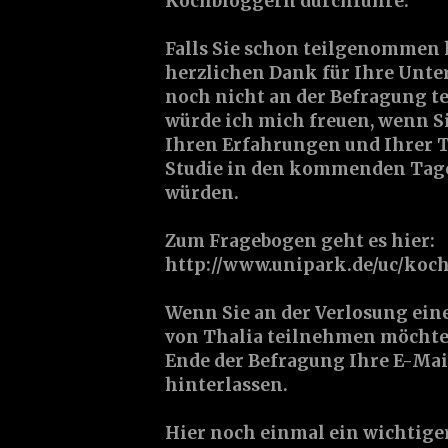
Kochbloggern durchführe.
Falls Sie schon teilgenommen 
herzlichen Dank für Ihre Unter
noch nicht an der Befragung 
würde ich mich freuen, wenn S
Ihren Erfahrungen und Ihrer 
Studie in den kommenden Tag
würden.
Zum Fragebogen geht es hier:
http://www.unipark.de/uc/koc
Wenn Sie an der Verlosung ein
von Thalia teilnehmen möchte
Ende der Befragung Ihre E-Mai
hinterlassen.
Hier noch einmal ein wichtiger