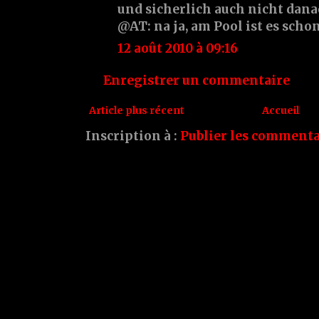
und sicherlich auch nicht dan
@AT: na ja, am Pool ist es schon b
12 août 2010 à 09:16
Enregistrer un commentaire
Article plus récent
Accueil
Inscription à :
Publier les commenta